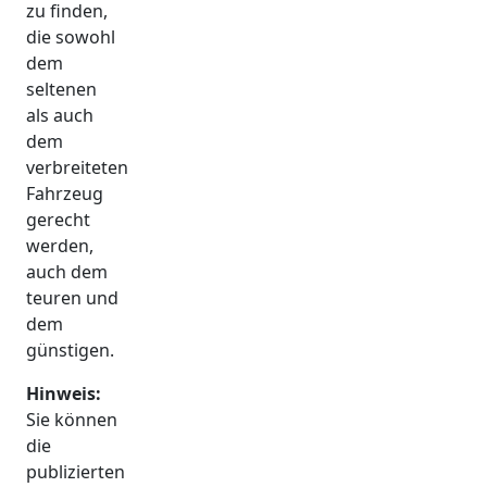
zu finden,
die sowohl
dem
seltenen
als auch
dem
verbreiteten
Fahrzeug
gerecht
werden,
auch dem
teuren und
dem
günstigen.
Hinweis:
Sie können
die
publizierten