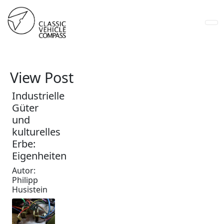
View Post
Industrielle
Güter
und
kulturelles
Erbe:
Eigenheiten
Autor:
Philipp
Husistein