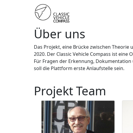
Über uns
Das Projekt, eine Brücke zwischen Theorie u
2020. Der Classic Vehicle Compass ist eine O
Für Fragen der Erkennung, Dokumentation 
soll die Plattform erste Anlaufstelle sein.
Projekt Team