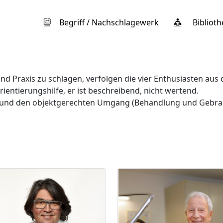
Begriff / Nachschlagewerk
Biblioth
nd Praxis zu schlagen, verfolgen die vier Enthusiasten aus
rientierungshilfe, er ist beschreibend, nicht wertend.
und den objektgerechten Umgang (Behandlung und Gebrau