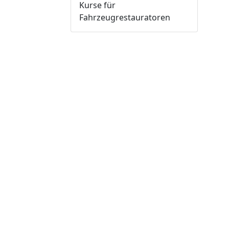
Kurse für
Fahrzeugrestauratoren