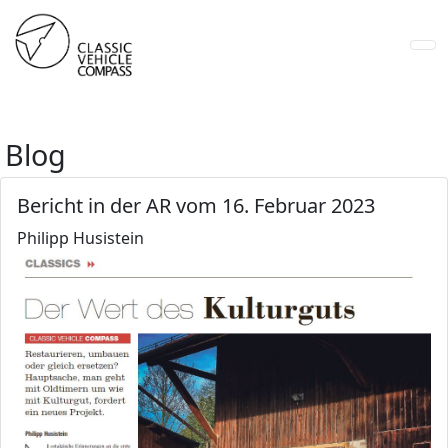
Blog
Bericht in der AR vom 16. Februar 2023
Philipp Husistein