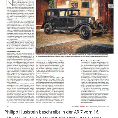
Philipp Husistein beschreibt in der AR 7 vom 16.