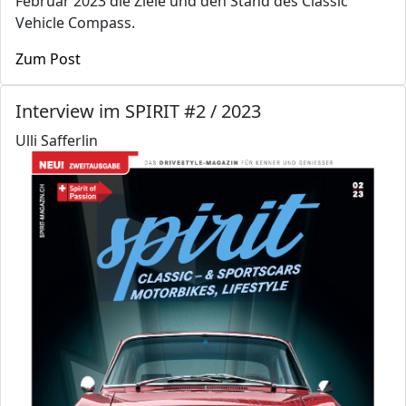
Februar 2023 die Ziele und den Stand des Classic
Vehicle Compass.
Zum Post
Interview im SPIRIT #2 / 2023
Ulli Safferlin